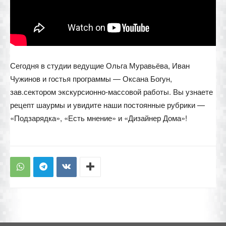
Сегодня в студии ведущие Ольга Муравьёва, Иван
Чужинов и гостья программы — Оксана Богун,
зав.сектором экскурсионно-массовой работы. Вы узнаете
рецепт шаурмы и увидите наши постоянные рубрики —
«Подзарядка», «Есть мнение» и «Дизайнер Дома»!