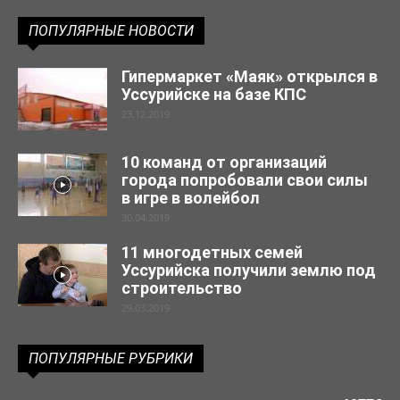
ПОПУЛЯРНЫЕ НОВОСТИ
Гипермаркет «Маяк» открылся в
Уссурийске на базе КПС
23.12.2019
10 команд от организаций
города попробовали свои силы
в игре в волейбол
30.04.2019
11 многодетных семей
Уссурийска получили землю под
строительство
29.03.2019
ПОПУЛЯРНЫЕ РУБРИКИ