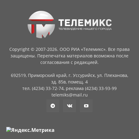
Copyright © 2007-2026. ООО РИА «Телемикс». Все права
защищены. Перепечатка материалов возможна после
согласования с редакцией.
692519, Приморский край, г. Уссурийск, ул. Плеханова,
зд. 85в, помещ. 4
тел. (4234) 33-72-74, реклама (4234) 33-93-99
telemiks@mail.ru