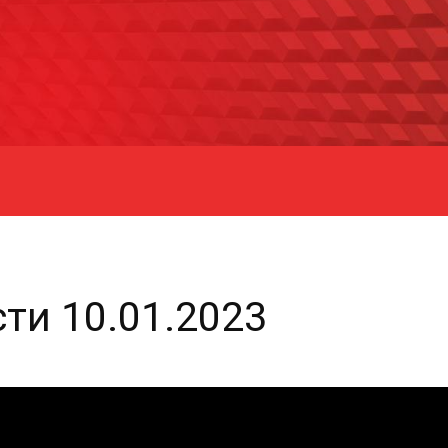
ти 10.01.2023