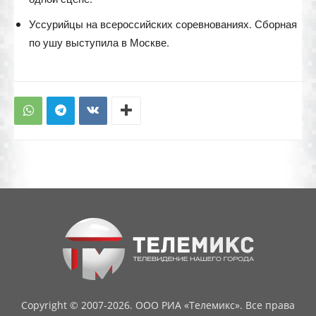
Уссурийцы на всероссийских соревнованиях. Сборная
по ушу выступила в Москве.
Copyright © 2007-2026. ООО РИА «Телемикс». Все права