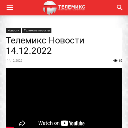
Новости
Телемикс-новости
Телемикс Новости
14.12.2022
14.12.2022
69