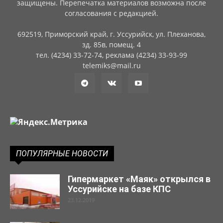
защищены. Перепечатка материалов возможна после
согласования с редакцией.
692519, Приморский край, г. Уссурийск, ул. Плеханова,
зд. 85в, помещ. 4
тел. (4234) 33-72-74, реклама (4234) 33-93-99
telemiks@mail.ru
ПОПУЛЯРНЫЕ НОВОСТИ
Гипермаркет «Маяк» открылся в
Уссурийске на базе КПС
23.12.2019