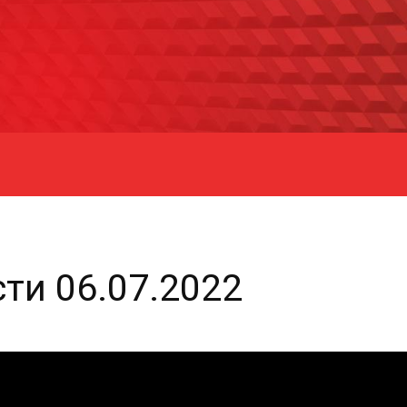
ти 06.07.2022