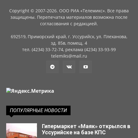
Copyright © 2007-2026. ООО РИА «Телемикс». Все права
защищены. Перепечатка материалов возможна после
согласования с редакцией.
692519, Приморский край, г. Уссурийск, ул. Плеханова,
зд. 85в, помещ. 4
тел. (4234) 33-72-74, реклама (4234) 33-93-99
telemiks@mail.ru
ПОПУЛЯРНЫЕ НОВОСТИ
Гипермаркет «Маяк» открылся в
Уссурийске на базе КПС