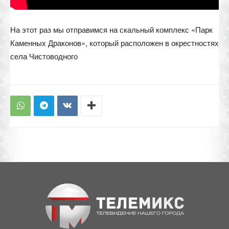
На этот раз мы отправимся на скальный комплекс «Парк
Каменных Драконов», который расположен в окрестностях
села Чистоводного