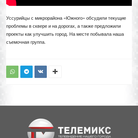
Уссурийцы с микрорайона «Южного» обсудили текущие
проблемы в сквере и на дорогах, а также предложили
проекты как улучшить город. На месте побывала наша
съемочная группа.