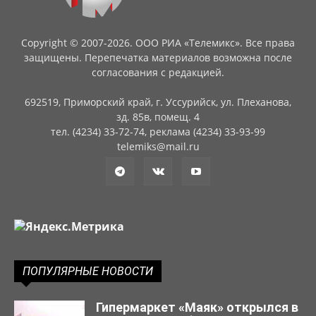
Copyright © 2007-2026. ООО РИА «Телемикс». Все права
защищены. Перепечатка материалов возможна после
согласования с редакцией.
692519, Приморский край, г. Уссурийск, ул. Плеханова,
зд. 85в, помещ. 4
тел. (4234) 33-72-74, реклама (4234) 33-93-99
telemiks@mail.ru
ПОПУЛЯРНЫЕ НОВОСТИ
Гипермаркет «Маяк» открылся в