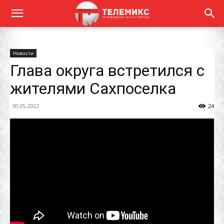
Новости
Глава округа встретился с
жителями Сахпоселка
30.05.2022
24