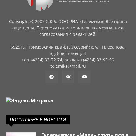
Copyright © 2007-2026. ООО РИА «Телемикс». Все права
защищены. Перепечатка материалов возможна после
согласования с редакцией.
692519, Приморский край, г. Уссурийск, ул. Плеханова,
зд. 85в, помещ. 4
тел. (4234) 33-72-74, реклама (4234) 33-93-99
telemiks@mail.ru
ПОПУЛЯРНЫЕ НОВОСТИ
Гипермаркет «Маяк» открылся в