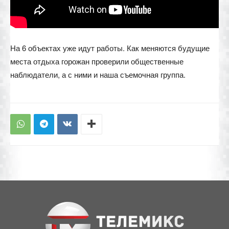
На 6 объектах уже идут работы. Как меняются будущие
места отдыха горожан проверили общественные
наблюдатели, а с ними и наша съемочная группа.