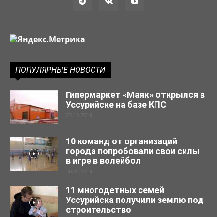
ПОПУЛЯРНЫЕ НОВОСТИ
Гипермаркет «Маяк» открылся в
Уссурийске на базе КПС
23.12.2019
10 команд от организаций
города попробовали свои силы
в игре в волейбол
30.04.2019
11 многодетных семей
Уссурийска получили землю под
строительство