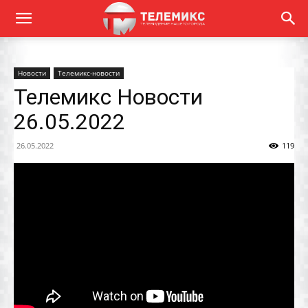
Новости
Телемикс-новости
Телемикс Новости
26.05.2022
26.05.2022
119