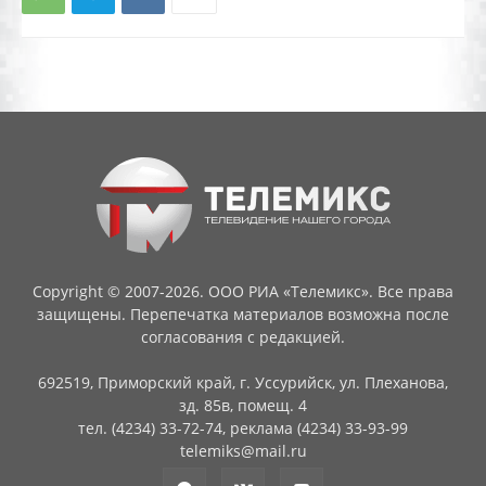
Copyright © 2007-2026. ООО РИА «Телемикс». Все права
защищены. Перепечатка материалов возможна после
согласования с редакцией.
692519, Приморский край, г. Уссурийск, ул. Плеханова,
зд. 85в, помещ. 4
тел. (4234) 33-72-74, реклама (4234) 33-93-99
telemiks@mail.ru