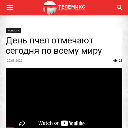
Новости
День пчел отмечают
сегодня по всему миру
20.05.2022
25