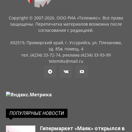
Copyright © 2007-2026. ООО РИА «Телемикс». Все права
защищены. Перепечатка материалов возможна после
согласования с редакцией.
692519, Приморский край, г. Уссурийск, ул. Плеханова,
зд. 85в, помещ. 4
тел. (4234) 33-72-74, реклама (4234) 33-93-99
telemiks@mail.ru
ПОПУЛЯРНЫЕ НОВОСТИ
Гипермаркет «Маяк» открылся в