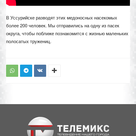
В Уссурийске разводят этих медоносных насекомых
более 200 человек. Мы отправились на одну из пасек
округа, чтобы поближе познакомится с жизнью маленьких
полосатых тружениц.