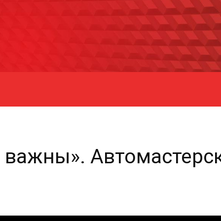
 важны». Автомастерс