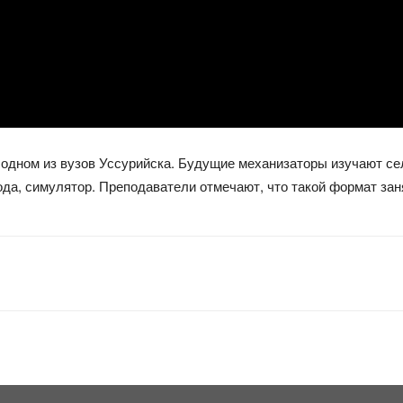
одном из вузов Уссурийска. Будущие механизаторы изучают сел
вода, симулятор. Преподаватели отмечают, что такой формат зан