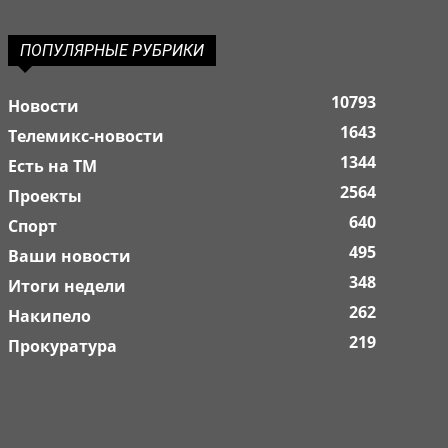
ПОПУЛЯРНЫЕ РУБРИКИ
10793
Новости
1643
Телемикс-новости
1344
Есть на ТМ
2564
Проекты
640
Спорт
495
Ваши новости
348
Итоги недели
262
Накипело
219
Прокуратура