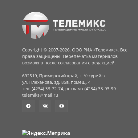
Copyright © 2007-2026. ООО РИА «Телемикс». Все
права защищены. Перепечатка материалов
возможна после согласования с редакцией.
692519, Приморский край, г. Уссурийск,
ул. Плеханова, зд. 85в, помещ. 4
тел. (4234) 33-72-74, реклама (4234) 33-93-99
telemiks@mail.ru