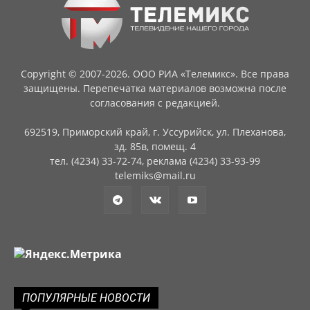
Copyright © 2007-2026. ООО РИА «Телемикс». Все права
защищены. Перепечатка материалов возможна после
согласования с редакцией.
692519, Приморский край, г. Уссурийск, ул. Плеханова,
зд. 85в, помещ. 4
тел. (4234) 33-72-74, реклама (4234) 33-93-99
telemiks@mail.ru
ПОПУЛЯРНЫЕ НОВОСТИ