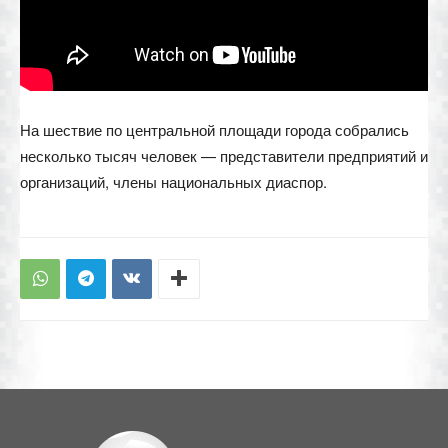
На шествие по центральной площади города собрались
несколько тысяч человек — представители предприятий и
организаций, члены национальных диаспор.