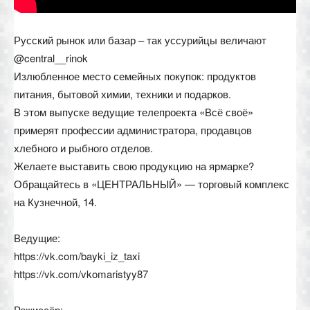
Русский рынок или базар – так уссурийцы величают
@central__rinok
Излюбленное место семейных покупок: продуктов
питания, бытовой химии, техники и подарков.
В этом выпуске ведущие телепроекта «Всё своё»
примерят профессии администратора, продавцов
хлебного и рыбного отделов.
Желаете выставить свою продукцию на ярмарке?
Обращайтесь в «ЦЕНТРАЛЬНЫЙ» — торговый комплекс
на Кузнечной, 14.
Ведущие:
https://vk.com/bayki_iz_taxi
https://vk.com/vkomaristyy87
Режиссёр: