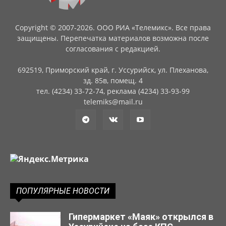
Copyright © 2007-2026. ООО РИА «Телемикс». Все права
защищены. Перепечатка материалов возможна после
согласования с редакцией.
692519, Приморский край, г. Уссурийск, ул. Плеханова,
зд. 85в, помещ. 4
тел. (4234) 33-72-74, реклама (4234) 33-93-99
telemiks@mail.ru
ПОПУЛЯРНЫЕ НОВОСТИ
Гипермаркет «Маяк» открылся в