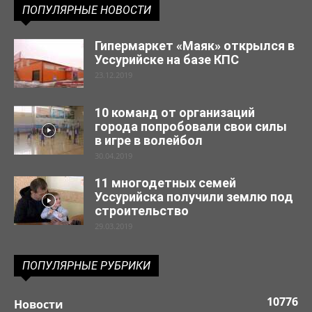
ПОПУЛЯРНЫЕ НОВОСТИ
Гипермаркет «Маяк» открылся в
Уссурийске на базе КПС
23.12.2019
10 команд от организаций
города попробовали свои силы
в игре в волейбол
30.04.2019
11 многодетных семей
Уссурийска получили землю под
строительство
29.03.2019
ПОПУЛЯРНЫЕ РУБРИКИ
10776
Новости