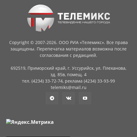
Copyright © 2007-2026. ООО РИА «Телемикс». Все права
защищены. Перепечатка материалов возможна после
согласования с редакцией.
692519, Приморский край, г. Уссурийск, ул. Плеханова,
зд. 85в, помещ. 4
тел. (4234) 33-72-74, реклама (4234) 33-93-99
telemiks@mail.ru