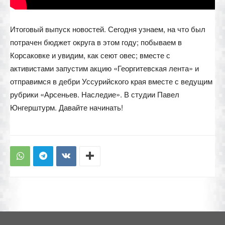
Итоговый выпуск новостей. Сегодня узнаем, на что был
потрачен бюджет округа в этом году; побываем в
Корсаковке и увидим, как сеют овес; вместе с
активистами запустим акцию «Георгитевская лента» и
отправимся в дебри Уссурийского края вместе с ведущим
рубрики «Арсеньев. Наследие». В студии Павел
Юнгерштурм. Давайте начинать!