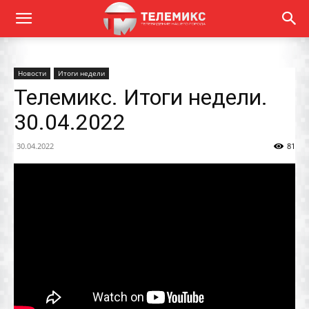
Новости
Итоги недели
Телемикс. Итоги недели.
30.04.2022
30.04.2022
81