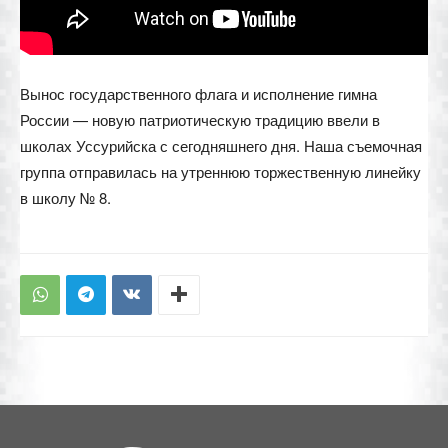
Вынос государственного флага и исполнение гимна
России — новую патриотическую традицию ввели в
школах Уссурийска с сегодняшнего дня. Наша съемочная
группа отправилась на утреннюю торжественную линейку
в школу № 8.