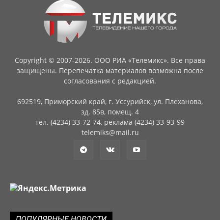
Copyright © 2007-2026. ООО РИА «Телемикс». Все права
защищены. Перепечатка материалов возможна после
согласования с редакцией.
692519, Приморский край, г. Уссурийск, ул. Плеханова,
зд. 85в, помещ. 4
тел. (4234) 33-72-74, реклама (4234) 33-93-99
telemiks@mail.ru
ПОПУЛЯРНЫЕ НОВОСТИ