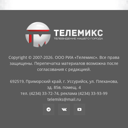
Copyright © 2007-2026. ООО РИА «Телемикс». Все права
защищены. Перепечатка материалов возможна после
согласования с редакцией.
692519, Приморский край, г. Уссурийск, ул. Плеханова,
зд. 85в, помещ. 4
тел. (4234) 33-72-74, реклама (4234) 33-93-99
telemiks@mail.ru