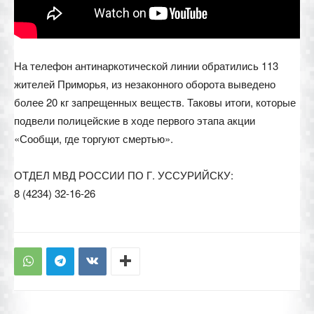
На телефон антинаркотической линии обратились 113
жителей Приморья, из незаконного оборота выведено
более 20 кг запрещенных веществ. Таковы итоги, которые
подвели полицейские в ходе первого этапа акции
«Сообщи, где торгуют смертью».
ОТДЕЛ МВД РОССИИ ПО Г. УССУРИЙСКУ:
8 (4234) 32-16-26