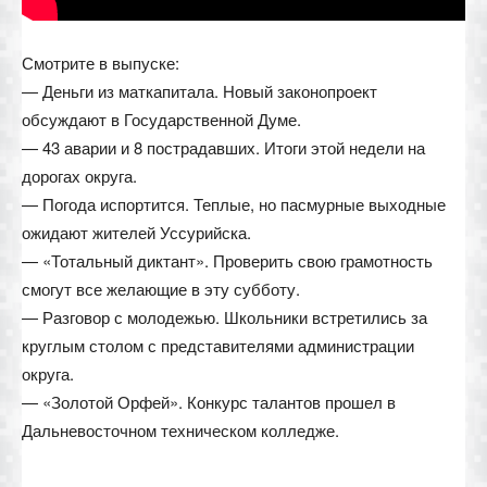
Смотрите в выпуске:
— Деньги из маткапитала. Новый законопроект
обсуждают в Государственной Думе.
— 43 аварии и 8 пострадавших. Итоги этой недели на
дорогах округа.
— Погода испортится. Теплые, но пасмурные выходные
ожидают жителей Уссурийска.
— «Тотальный диктант». Проверить свою грамотность
смогут все желающие в эту субботу.
— Разговор с молодежью. Школьники встретились за
круглым столом с представителями администрации
округа.
— «Золотой Орфей». Конкурс талантов прошел в
Дальневосточном техническом колледже.