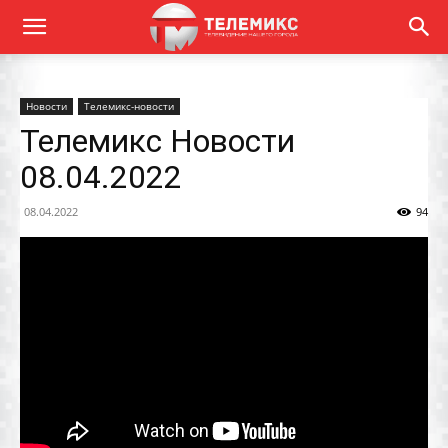
Новости
Телемикс-новости
Телемикс Новости
08.04.2022
08.04.2022
94