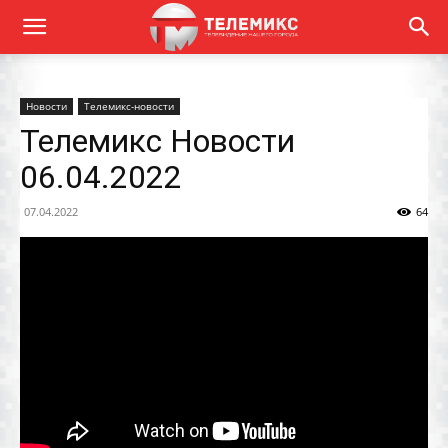
Новости
Телемикс-новости
Телемикс Новости
06.04.2022
07.04.2022
64