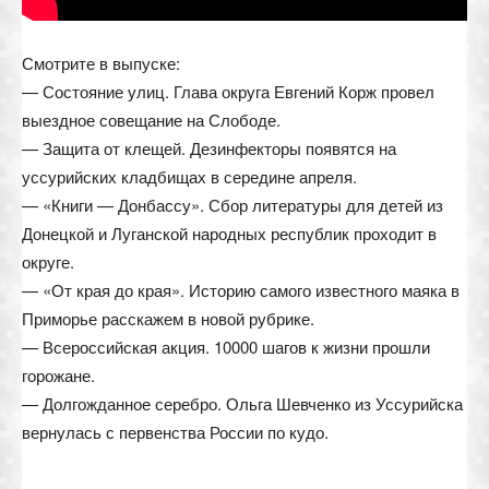
Смотрите в выпуске:
— Состояние улиц. Глава округа Евгений Корж провел
выездное совещание на Слободе.
— Защита от клещей. Дезинфекторы появятся на
уссурийских кладбищах в середине апреля.
— «Книги — Донбассу». Сбор литературы для детей из
Донецкой и Луганской народных республик проходит в
округе.
— «От края до края». Историю самого известного маяка в
Приморье расскажем в новой рубрике.
— Всероссийская акция. 10000 шагов к жизни прошли
горожане.
— Долгожданное серебро. Ольга Шевченко из Уссурийска
вернулась с первенства России по кудо.