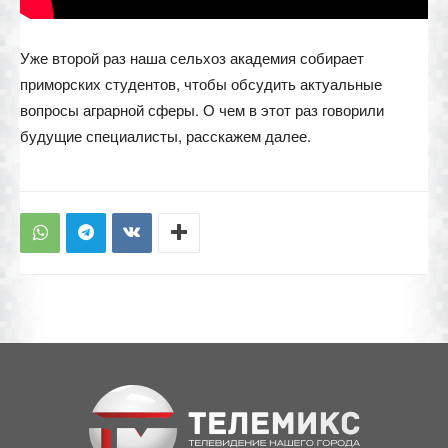
Уже второй раз наша сельхоз академия собирает
приморских студентов, чтобы обсудить актуальные
вопросы аграрной сферы. О чем в этот раз говорили
будущие специалисты, расскажем далее.