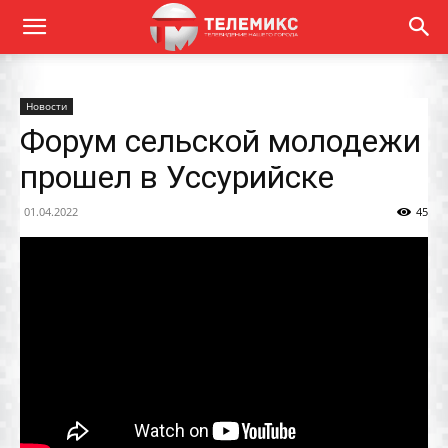
Новости
Форум сельской молодежи
прошел в Уссурийске
01.04.2022
45