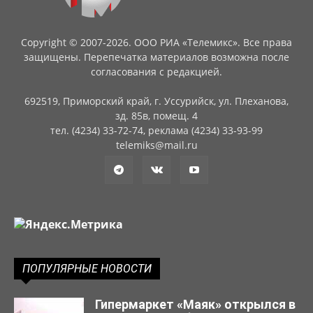
Copyright © 2007-2026. ООО РИА «Телемикс». Все права
защищены. Перепечатка материалов возможна после
согласования с редакцией.
692519, Приморский край, г. Уссурийск, ул. Плеханова,
зд. 85в, помещ. 4
тел. (4234) 33-72-74, реклама (4234) 33-93-99
telemiks@mail.ru
ПОПУЛЯРНЫЕ НОВОСТИ
Гипермаркет «Маяк» открылся в