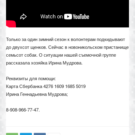
Только за один зимний сезон к волонтерам подкидывают
до двухсот щенков. Сейчас в новоникольском пристанище
семьсот собак. О ситуации нашей съемочной группе
рассказала хозяйка Ирина Мудрова.
Реквизиты для помощи:
Карта Сбербанка 4276 1609 1685 5019
Ирина Геннадьевна Мудрова;
8-908-966-77-47.