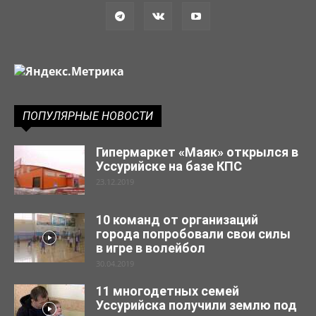
ПОПУЛЯРНЫЕ НОВОСТИ
Гипермаркет «Маяк» открылся в
Уссурийске на базе КПС
23.12.2019
10 команд от организаций
города попробовали свои силы
в игре в волейбол
30.04.2019
11 многодетных семей
Уссурийска получили землю под