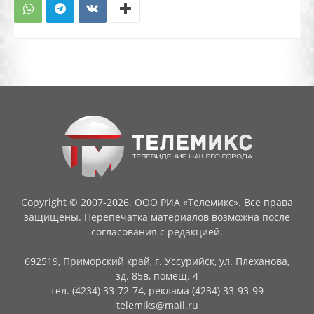
Copyright © 2007-2026. ООО РИА «Телемикс». Все права
защищены. Перепечатка материалов возможна после
согласования с редакцией.
692519, Приморский край, г. Уссурийск, ул. Плеханова,
зд. 85в, помещ. 4
тел. (4234) 33-72-74, реклама (4234) 33-93-99
telemiks@mail.ru