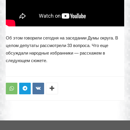
Об этом говорили сегодня на заседании Думы округа. В
целом депутаты рассмотрели 33 вопроса. Что еще
обсуждали народные избранники — расскажем в
следующем сюжете.