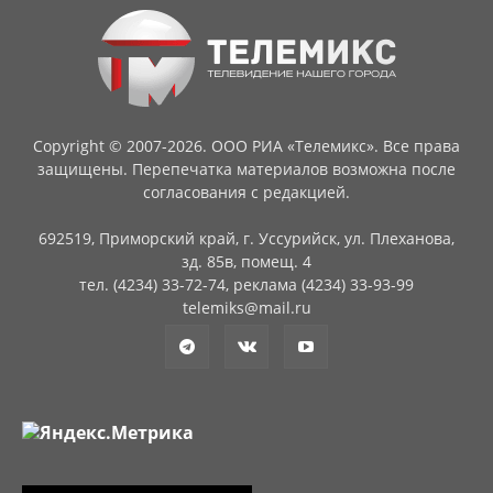
Copyright © 2007-2026. ООО РИА «Телемикс». Все права
защищены. Перепечатка материалов возможна после
согласования с редакцией.
692519, Приморский край, г. Уссурийск, ул. Плеханова,
зд. 85в, помещ. 4
тел. (4234) 33-72-74, реклама (4234) 33-93-99
telemiks@mail.ru