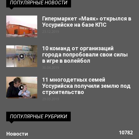
ПОПУЛЯРНЫЕ НОВОСТИ
Гипермаркет «Маяк» открылся в
Уссурийске на базе КПС
23.12.2019
10 команд от организаций
города попробовали свои силы
в игре в волейбол
30.04.2019
11 многодетных семей
Уссурийска получили землю под
строительство
29.03.2019
ПОПУЛЯРНЫЕ РУБРИКИ
10782
Новости