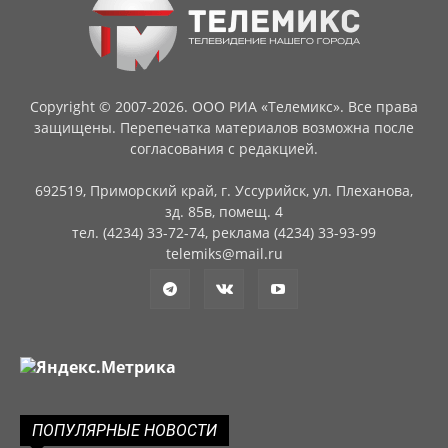
Copyright © 2007-2026. ООО РИА «Телемикс». Все права
защищены. Перепечатка материалов возможна после
согласования с редакцией.
692519, Приморский край, г. Уссурийск, ул. Плеханова,
зд. 85в, помещ. 4
тел. (4234) 33-72-74, реклама (4234) 33-93-99
telemiks@mail.ru
ПОПУЛЯРНЫЕ НОВОСТИ