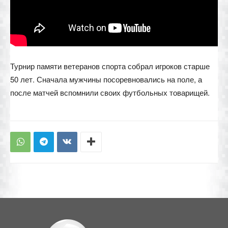
Турнир памяти ветеранов спорта собрал игроков старше
50 лет. Сначала мужчины посоревновались на поле, а
после матчей вспомнили своих футбольных товарищей.