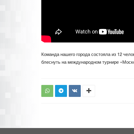
Команда нашего города состояла из 12 чело
блеснуть на международном турнире «Моск