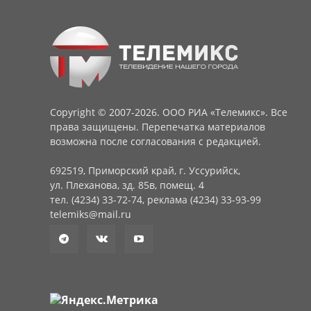
Copyright © 2007-2026. ООО РИА «Телемикс». Все
права защищены. Перепечатка материалов
возможна после согласования с редакцией.
692519, Приморский край, г. Уссурийск,
ул. Плеханова, зд. 85в, помещ. 4
тел. (4234) 33-72-74, реклама (4234) 33-93-99
telemiks@mail.ru