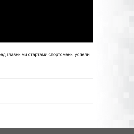
перед главными стартами спортсмены успели