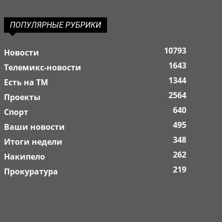
ПОПУЛЯРНЫЕ РУБРИКИ
10793
Новости
1643
Телемикс-новости
1344
Есть на ТМ
2564
Проекты
640
Спорт
495
Ваши новости
348
Итоги недели
262
Накипело
219
Прокуратура