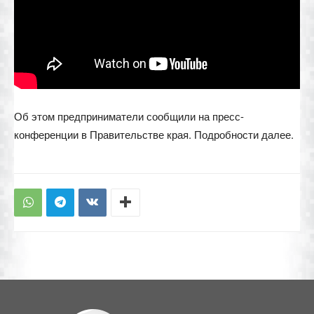
Об этом предприниматели сообщили на пресс-
конференции в Правительстве края. Подробности далее.