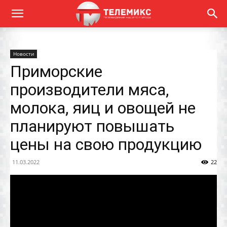
Новости
Приморские
производители мяса,
молока, яиц и овощей не
планируют повышать
цены на свою продукцию
11.03.2022
22