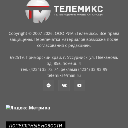
Copyright © 2007-2026. ООО РИА «Телемикс». Все права
защищены. Перепечатка материалов возможна после
согласования с редакцией.
692519, Приморский край, г. Уссурийск, ул. Плеханова,
зд. 85в, помещ. 4
тел. (4234) 33-72-74, реклама (4234) 33-93-99
telemiks@mail.ru
ПОПУЛЯРНЫЕ НОВОСТИ