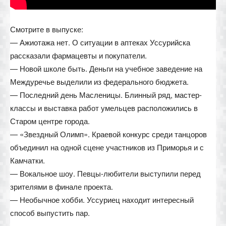
Смотрите в выпуске:
— Ажиотажа нет. О ситуации в аптеках Уссурийска
рассказали фармацевты и покупатели.
— Новой школе быть. Деньги на учебное заведение на
Междуречье выделили из федерального бюджета.
— Последний день Масленицы. Блинный ряд, мастер-
классы и выставка работ умельцев расположились в
Старом центре города.
— «Звездный Олимп». Краевой конкурс среди танцоров
объединил на одной сцене участников из Приморья и с
Камчатки.
— Вокальное шоу. Певцы-любители выступили перед
зрителями в финале проекта.
— Необычное хобби. Уссуриец находит интересный
способ выпустить пар.