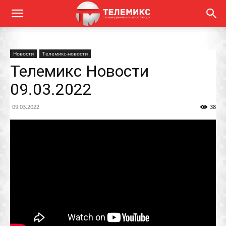
Новости
Телемикс-новости
Телемикс Новости
09.03.2022
09.03.2022
38