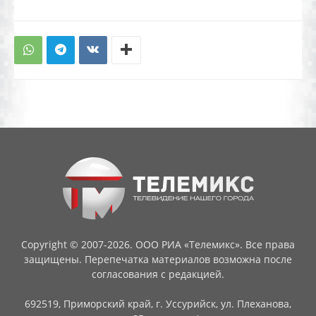
Copyright © 2007-2026. ООО РИА «Телемикс». Все права
защищены. Перепечатка материалов возможна после
согласования с редакцией.
692519, Приморский край, г. Уссурийск, ул. Плеханова,