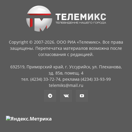
Copyright © 2007-2026. ООО РИА «Телемикс». Все права
защищены. Перепечатка материалов возможна после
согласования с редакцией.
692519, Приморский край, г. Уссурийск, ул. Плеханова,
зд. 85в, помещ. 4
тел. (4234) 33-72-74, реклама (4234) 33-93-99
telemiks@mail.ru