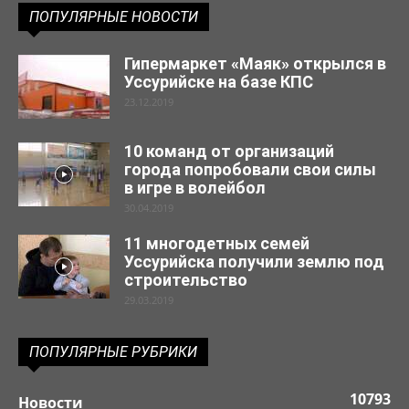
ПОПУЛЯРНЫЕ НОВОСТИ
Гипермаркет «Маяк» открылся в
Уссурийске на базе КПС
23.12.2019
10 команд от организаций
города попробовали свои силы
в игре в волейбол
30.04.2019
11 многодетных семей
Уссурийска получили землю под
строительство
29.03.2019
ПОПУЛЯРНЫЕ РУБРИКИ
10793
Новости