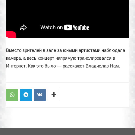
Вместо зрителей в зале за юными артистами наблюдала
камера, а весь концерт напрямую транслировался в
Интернет. Как это было — расскажет Владислав Нам.