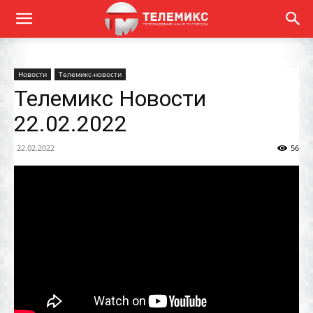
Новости
Телемикс-новости
Телемикс Новости
22.02.2022
22.02.2022
56