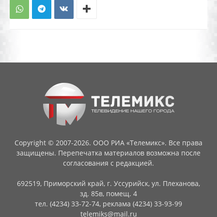
Copyright © 2007-2026. ООО РИА «Телемикс». Все права
защищены. Перепечатка материалов возможна после
согласования с редакцией.
692519, Приморский край, г. Уссурийск, ул. Плеханова,
зд. 85в, помещ. 4
тел. (4234) 33-72-74, реклама (4234) 33-93-99
telemiks@mail.ru