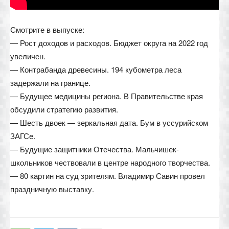
Смотрите в выпуске:
— Рост доходов и расходов. Бюджет округа на 2022 год
увеличен.
— Контрабанда древесины. 194 кубометра леса
задержали на границе.
— Будущее медицины региона. В Правительстве края
обсудили стратегию развития.
— Шесть двоек — зеркальная дата. Бум в уссурийском
ЗАГСе.
— Будущие защитники Отечества. Мальчишек-
школьников чествовали в центре народного творчества.
— 80 картин на суд зрителям. Владимир Савин провел
праздничную выставку.