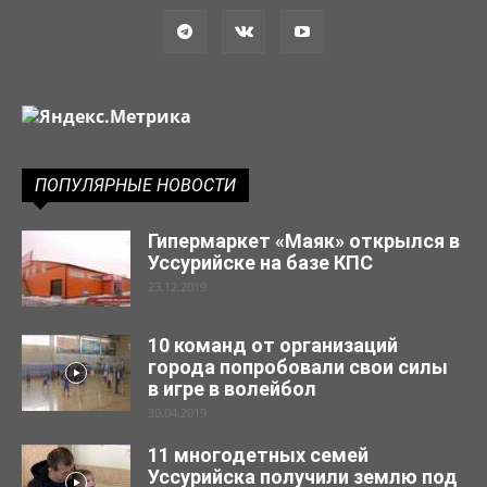
ПОПУЛЯРНЫЕ НОВОСТИ
Гипермаркет «Маяк» открылся в
Уссурийске на базе КПС
23.12.2019
10 команд от организаций
города попробовали свои силы
в игре в волейбол
30.04.2019
11 многодетных семей
Уссурийска получили землю под