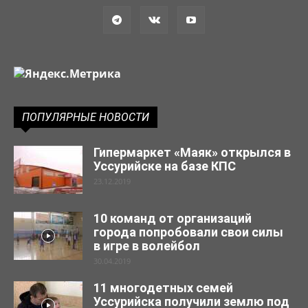
ПОПУЛЯРНЫЕ НОВОСТИ
Гипермаркет «Маяк» открылся в
Уссурийске на базе КПС
23.12.2019
10 команд от организаций
города попробовали свои силы
в игре в волейбол
30.04.2019
11 многодетных семей
Уссурийска получили землю под