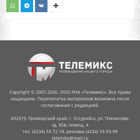
Copyright © 2007-2026. ООО РИА «Телемикс». Все права
защищены. Перепечатка материалов возможна после
согласования с редакцией.
692519, Приморский край, г. Уссурийск, ул. Плеханова,
зд. 85в, помещ. 4
тел. (4234) 33-72-74, реклама (4234) 33-93-99
telemiks@mail.ru