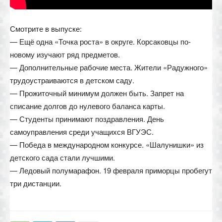
Смотрите в выпуске:
— Ещё одна «Точка роста» в округе. Корсаковцы по-
новому изучают ряд предметов.
— Дополнительные рабочие места. Жители «Радужного»
трудоустраиваются в детском саду.
— Прожиточный минимум должен быть. Запрет на
списание долгов до нулевого баланса карты.
— Студенты принимают поздравления. День
самоуправления среди учащихся ВГУЭС.
— Победа в международном конкурсе. «Шалунишки» из
детского сада стали лучшими.
— Ледовый полумарафон. 19 февраля приморцы пробегут
три дистанции.