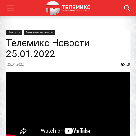
Новости
Телемикс-новости
Телемикс Новости
25.01.2022
25.01.2022
59