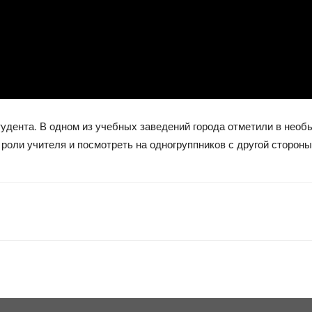
тудента. В одном из учебных заведений города отметили в нео
 роли учителя и посмотреть на одногруппников с другой стороны