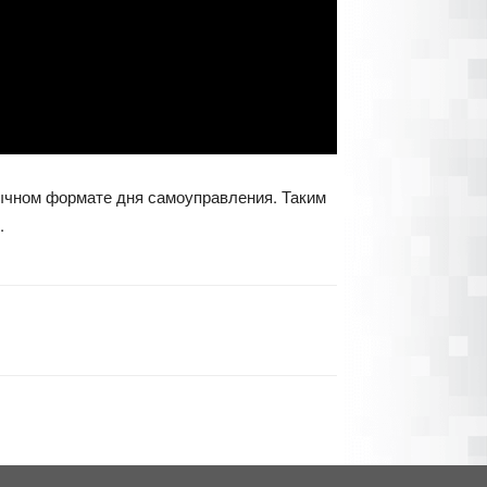
бычном формате дня самоуправления. Таким
.