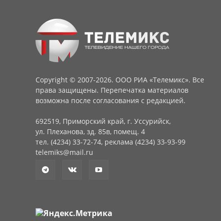
Copyright © 2007-2026. ООО РИА «Телемикс». Все
права защищены. Перепечатка материалов
возможна после согласования с редакцией.
692519, Приморский край, г. Уссурийск,
ул. Плеханова, зд. 85в, помещ. 4
тел. (4234) 33-72-74, реклама (4234) 33-93-99
telemiks@mail.ru