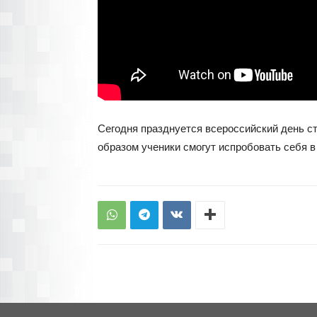
Сегодня празднуется всероссийский день с
образом ученики смогут испробовать себя в