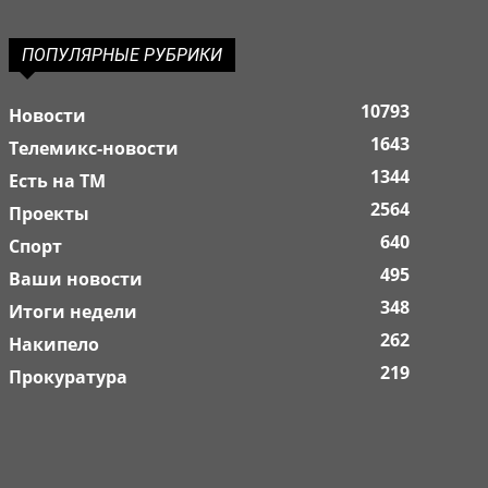
ПОПУЛЯРНЫЕ РУБРИКИ
10793
Новости
1643
Телемикс-новости
1344
Есть на ТМ
2564
Проекты
640
Спорт
495
Ваши новости
348
Итоги недели
262
Накипело
219
Прокуратура