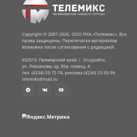
Copyright © 2007-2026. ООО РИА «Телемикс». Все
права защищены. Перепечатка материалов
возможна после согласования с редакцией.
692519, Приморский край, г. Уссурийск,
ул. Плеханова, зд. 85в, помещ. 4
тел. (4234) 33-72-74, реклама (4234) 33-93-99
telemiks@mail.ru