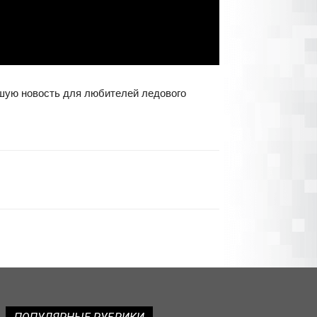
ошую новость для любителей ледового