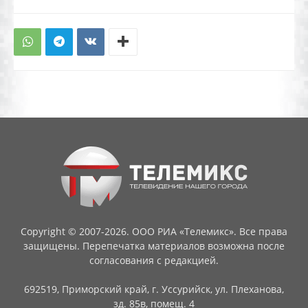
Copyright © 2007-2026. ООО РИА «Телемикс». Все права
защищены. Перепечатка материалов возможна после
согласования с редакцией.
692519, Приморский край, г. Уссурийск, ул. Плеханова,
зд. 85в, помещ. 4