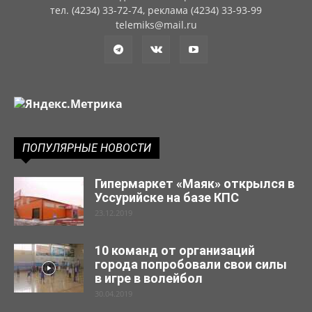
тел. (4234) 33-72-74, реклама (4234) 33-93-99
telemiks@mail.ru
ПОПУЛЯРНЫЕ НОВОСТИ
Гипермаркет «Маяк» открылся в
Уссурийске на базе КПС
23.12.2019
10 команд от организаций
города попробовали свои силы
в игре в волейбол
30.04.2019