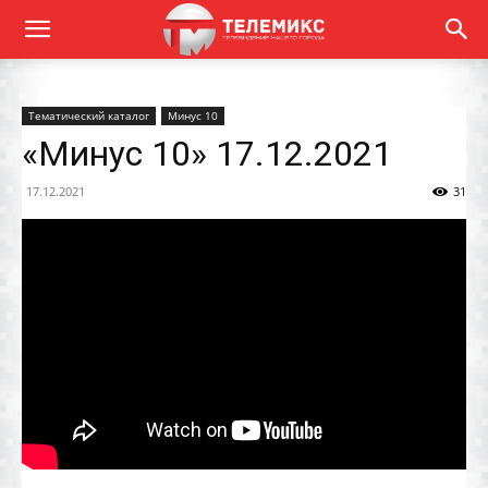
Тематический каталог
Минус 10
«Минус 10» 17.12.2021
17.12.2021
31