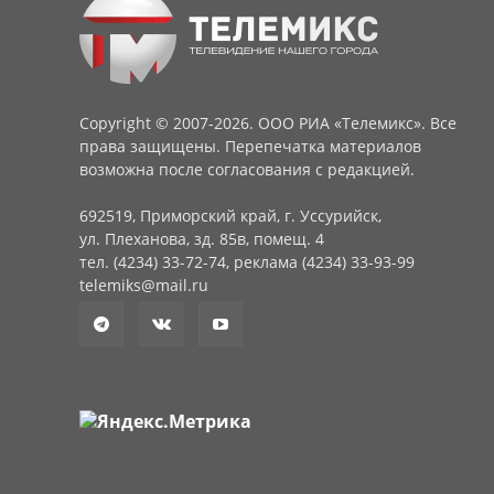
Copyright © 2007-2026. ООО РИА «Телемикс». Все
права защищены. Перепечатка материалов
возможна после согласования с редакцией.
692519, Приморский край, г. Уссурийск,
ул. Плеханова, зд. 85в, помещ. 4
тел. (4234) 33-72-74, реклама (4234) 33-93-99
telemiks@mail.ru