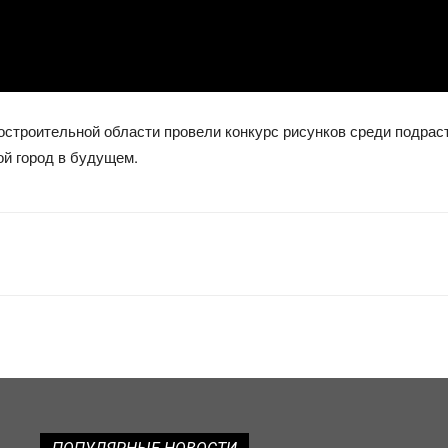
строительной области провели конкурс рисунков среди подраста
вой город в будущем.