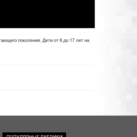
ющего поколения. Дети от 6 до 17 лет на