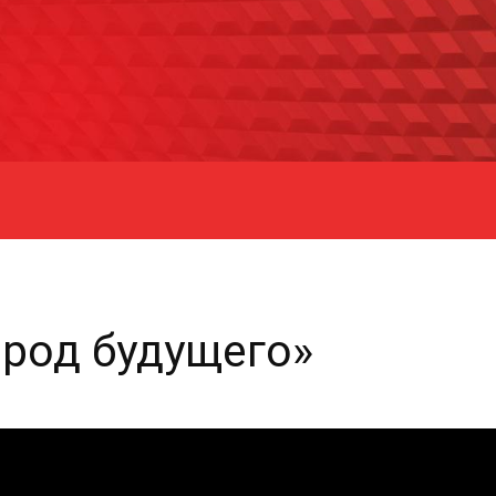
ород будущего»