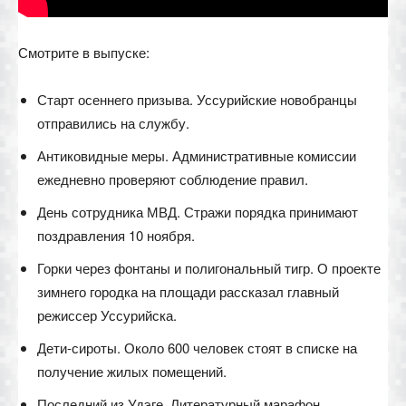
Смотрите в выпуске:
Старт осеннего призыва. Уссурийские новобранцы
отправились на службу.
Антиковидные меры. Административные комиссии
ежедневно проверяют соблюдение правил.
День сотрудника МВД. Стражи порядка принимают
поздравления 10 ноября.
Горки через фонтаны и полигональный тигр. О проекте
зимнего городка на площади рассказал главный
режиссер Уссурийска.
Дети-сироты. Около 600 человек стоят в списке на
получение жилых помещений.
Последний из Удэге. Литературный марафон