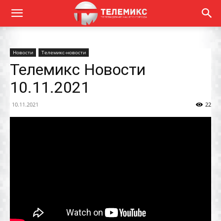
Новости
Телемикс-новости
Телемикс Новости
10.11.2021
10.11.2021
22