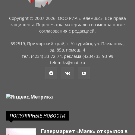
Copyright © 2007-2026. ООО РИА «Телемикс». Все права
защищены. Перепечатка материалов возможна после
согласования с редакцией.
692519, Приморский край, г. Уссурийск, ул. Плеханова,
зд. 85в, помещ. 4
тел. (4234) 33-72-74, реклама (4234) 33-93-99
telemiks@mail.ru
ПОПУЛЯРНЫЕ НОВОСТИ
Гипермаркет «Маяк» открылся в