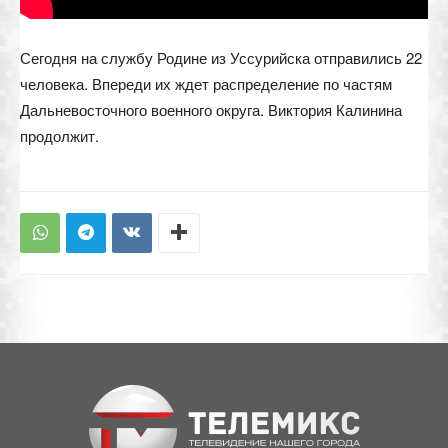
Сегодня на службу Родине из Уссурийска отправились 22
человека. Впереди их ждет распределение по частям
Дальневосточного военного округа. Виктория Калинина
продолжит.