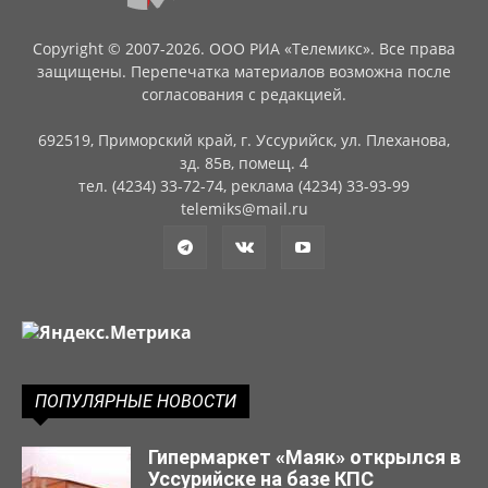
Copyright © 2007-2026. ООО РИА «Телемикс». Все права
защищены. Перепечатка материалов возможна после
согласования с редакцией.
692519, Приморский край, г. Уссурийск, ул. Плеханова,
зд. 85в, помещ. 4
тел. (4234) 33-72-74, реклама (4234) 33-93-99
telemiks@mail.ru
ПОПУЛЯРНЫЕ НОВОСТИ
Гипермаркет «Маяк» открылся в
Уссурийске на базе КПС