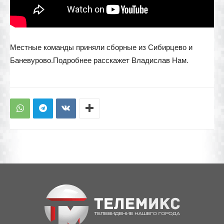
Местные команды приняли сборные из Сибирцево и
Баневурово.Подробнее расскажет Владислав Нам.