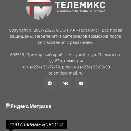
Copyright © 2007-2026. ООО РИА «Телемикс». Все права
защищены. Перепечатка материалов возможна после
согласования с редакцией.
692519, Приморский край, г. Уссурийск, ул. Плеханова,
зд. 85в, помещ. 4
тел. (4234) 33-72-74, реклама (4234) 33-93-99
telemiks@mail.ru
ПОПУЛЯРНЫЕ НОВОСТИ