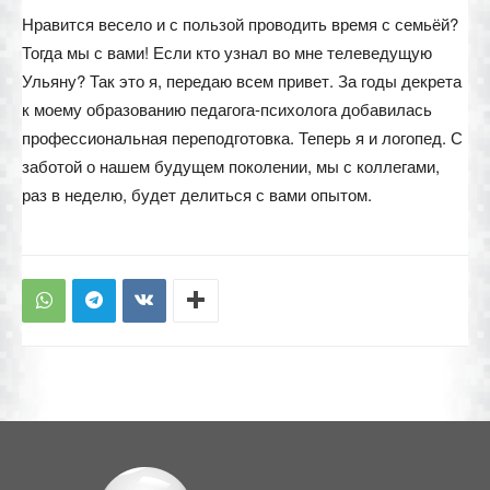
Нравится весело и с пользой проводить время с семьёй?
Тогда мы с вами! Если кто узнал во мне телеведущую
Ульяну? Так это я, передаю всем привет. За годы декрета
к моему образованию педагога-психолога добавилась
профессиональная переподготовка. Теперь я и логопед. С
заботой о нашем будущем поколении, мы с коллегами,
раз в неделю, будет делиться с вами опытом.