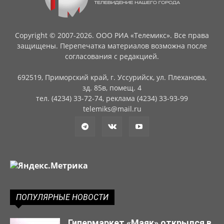
Copyright © 2007-2026. ООО РИА «Телемикс». Все права
защищены. Перепечатка материалов возможна после
согласования с редакцией.
692519, Приморский край, г. Уссурийск, ул. Плеханова,
зд. 85в, помещ. 4
тел. (4234) 33-72-74, реклама (4234) 33-93-99
telemiks@mail.ru
ПОПУЛЯРНЫЕ НОВОСТИ
Гипермаркет «Маяк» открылся в