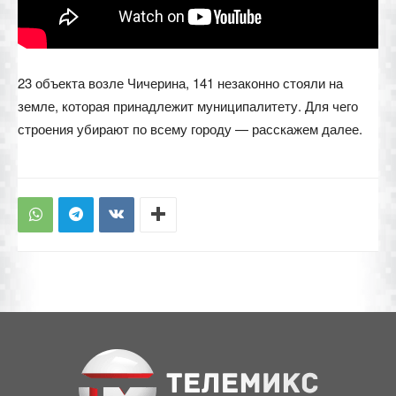
23 объекта возле Чичерина, 141 незаконно стояли на
земле, которая принадлежит муниципалитету. Для чего
строения убирают по всему городу — расскажем далее.