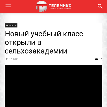
Новости
Новый учебный класс
открыли в
сельхозакадемии
11.10.2021
15