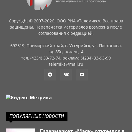
Copyright © 2007-2026. ООО РИА «Телемикс». Все права
защищены. Перепечатка материалов возможна после
согласования с редакцией.
692519, Приморский край, г. Уссурийск, ул. Плеханова,
зд. 85в, помещ. 4
тел. (4234) 33-72-74, реклама (4234) 33-93-99
telemiks@mail.ru
ПОПУЛЯРНЫЕ НОВОСТИ
Гипермаркет «Маяк» открылся в