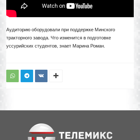
Аудиторию оборудовали при поддержке Минского
тракторного завода. Что изменится в подготовке
уссурийских студентов, знает Марина Роман.