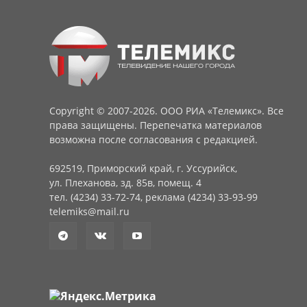
Copyright © 2007-2026. ООО РИА «Телемикс». Все
права защищены. Перепечатка материалов
возможна после согласования с редакцией.
692519, Приморский край, г. Уссурийск,
ул. Плеханова, зд. 85в, помещ. 4
тел. (4234) 33-72-74, реклама (4234) 33-93-99
telemiks@mail.ru