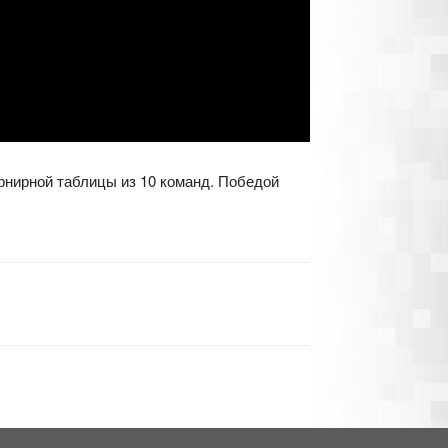
рнирной таблицы из 10 команд. Победой