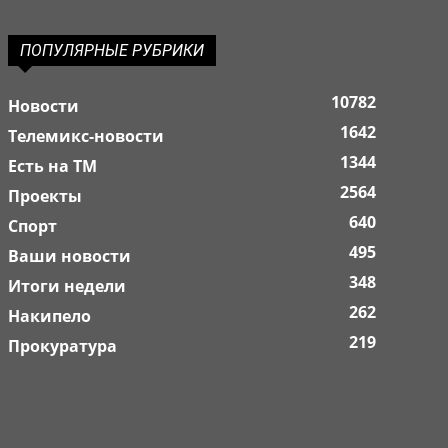
ПОПУЛЯРНЫЕ РУБРИКИ
10782
Новости
1642
Телемикс-новости
1344
Есть на ТМ
2564
Проекты
640
Спорт
495
Ваши новости
348
Итоги недели
262
Накипело
219
Прокуратура