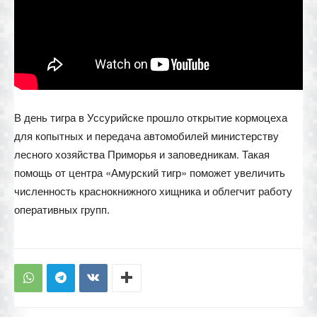
В день тигра в Уссурийске прошло открытие кормоцеха
для копытных и передача автомобилей министерству
лесного хозяйства Приморья и заповедникам. Такая
помощь от центра «Амурский тигр» поможет увеличить
численность краснокнижного хищника и облегчит работу
оперативных групп.