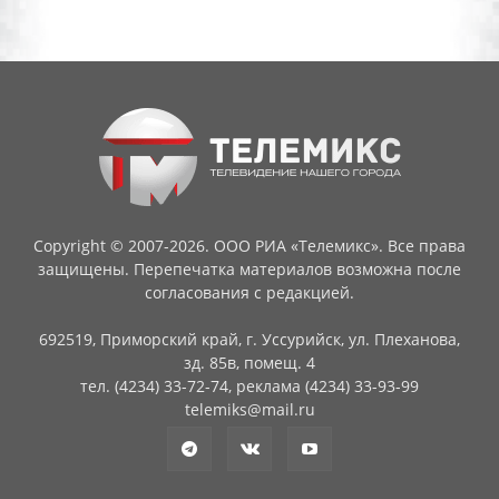
Copyright © 2007-2026. ООО РИА «Телемикс». Все права
защищены. Перепечатка материалов возможна после
согласования с редакцией.
692519, Приморский край, г. Уссурийск, ул. Плеханова,
зд. 85в, помещ. 4
тел. (4234) 33-72-74, реклама (4234) 33-93-99
telemiks@mail.ru