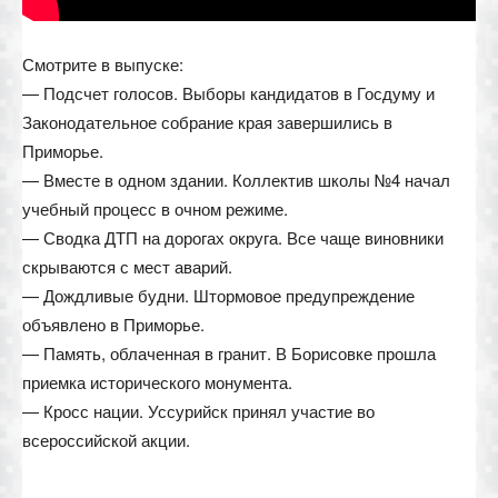
Смотрите в выпуске:
— Подсчет голосов. Выборы кандидатов в Госдуму и
Законодательное собрание края завершились в
Приморье.
— Вместе в одном здании. Коллектив школы №4 начал
учебный процесс в очном режиме.
— Сводка ДТП на дорогах округа. Все чаще виновники
скрываются с мест аварий.
— Дождливые будни. Штормовое предупреждение
объявлено в Приморье.
— Память, облаченная в гранит. В Борисовке прошла
приемка исторического монумента.
— Кросс нации. Уссурийск принял участие во
всероссийской акции.