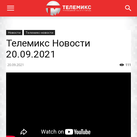
Новости
Телемикс-новости
Телемикс Новости
20.09.2021
20.09.2021
111