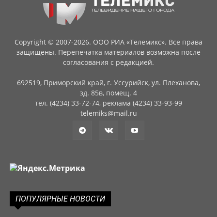
Copyright © 2007-2026. ООО РИА «Телемикс». Все права
защищены. Перепечатка материалов возможна после
согласования с редакцией.
692519, Приморский край, г. Уссурийск, ул. Плеханова,
зд. 85в, помещ. 4
тел. (4234) 33-72-74, реклама (4234) 33-93-99
telemiks@mail.ru
ПОПУЛЯРНЫЕ НОВОСТИ