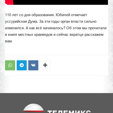
110 лет со дня образования. Юбилей отмечает
уссурийская Дума. За эти годы орган власти сильно
изменился. А как всё начиналось? Об этом мы прочитали
в книге местных краеведов и сейчас вкратце расскажем
вам.