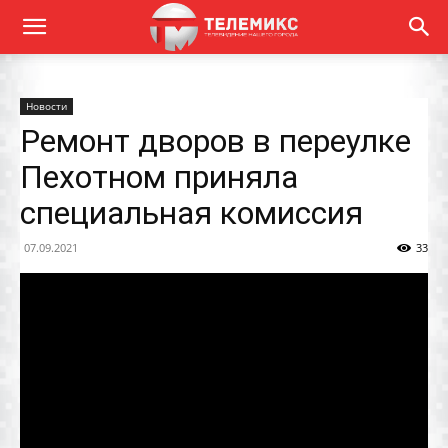
Новости
Ремонт дворов в переулке
Пехотном приняла
специальная комиссия
07.09.2021
33