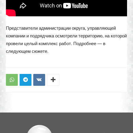
Представители администрации округа, управляющей
компании и подрядчика осмотрели территорию, на которой
провели целый комплекс работ. Подробнее — в
следующем сюжете.