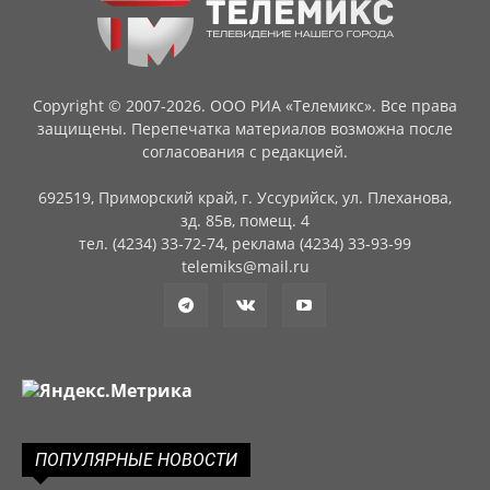
Copyright © 2007-2026. ООО РИА «Телемикс». Все права
защищены. Перепечатка материалов возможна после
согласования с редакцией.
692519, Приморский край, г. Уссурийск, ул. Плеханова,
зд. 85в, помещ. 4
тел. (4234) 33-72-74, реклама (4234) 33-93-99
telemiks@mail.ru
ПОПУЛЯРНЫЕ НОВОСТИ