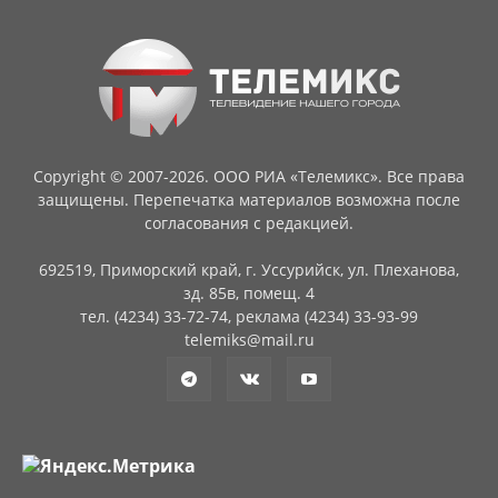
Copyright © 2007-2026. ООО РИА «Телемикс». Все права
защищены. Перепечатка материалов возможна после
согласования с редакцией.
692519, Приморский край, г. Уссурийск, ул. Плеханова,
зд. 85в, помещ. 4
тел. (4234) 33-72-74, реклама (4234) 33-93-99
telemiks@mail.ru