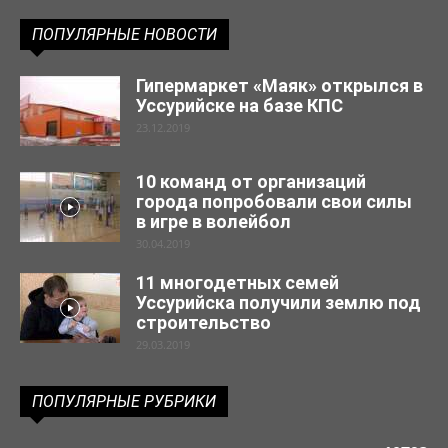
ПОПУЛЯРНЫЕ НОВОСТИ
Гипермаркет «Маяк» открылся в
Уссурийске на базе КПС
23.12.2019
10 команд от организаций
города попробовали свои силы
в игре в волейбол
30.04.2019
11 многодетных семей
Уссурийска получили землю под
строительство
29.03.2019
ПОПУЛЯРНЫЕ РУБРИКИ