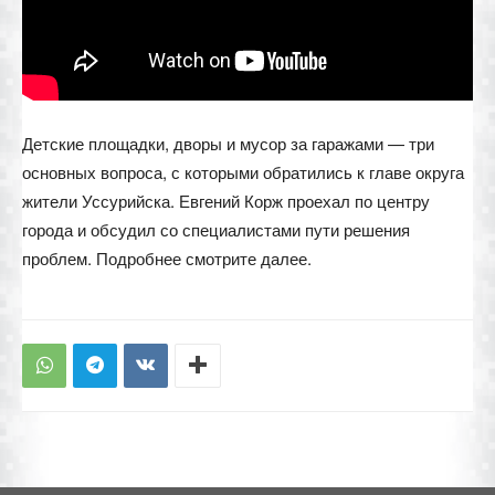
Детские площадки, дворы и мусор за гаражами — три
основных вопроса, с которыми обратились к главе округа
жители Уссурийска. Евгений Корж проехал по центру
города и обсудил со специалистами пути решения
проблем. Подробнее смотрите далее.