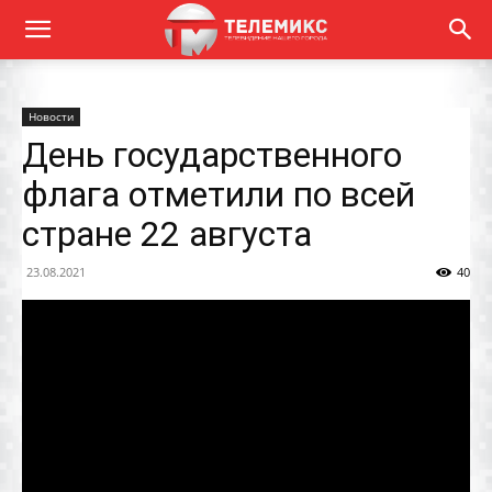
Новости
День государственного
флага отметили по всей
стране 22 августа
23.08.2021
40