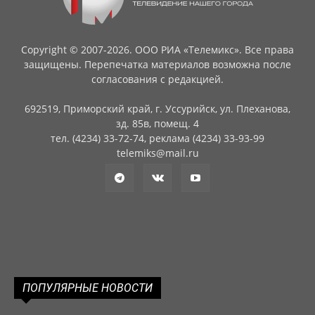
Copyright © 2007-2026. ООО РИА «Телемикс». Все права
защищены. Перепечатка материалов возможна после
согласования с редакцией.
692519, Приморский край, г. Уссурийск, ул. Плеханова,
зд. 85в, помещ. 4
тел. (4234) 33-72-74, реклама (4234) 33-93-99
telemiks@mail.ru
ПОПУЛЯРНЫЕ НОВОСТИ