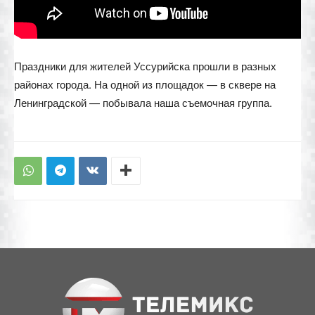
Праздники для жителей Уссурийска прошли в разных
районах города. На одной из площадок — в сквере на
Ленинградской — побывала наша съемочная группа.