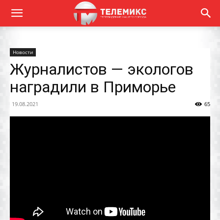
Новости
Журналистов — экологов
наградили в Приморье
19.08.2021
65