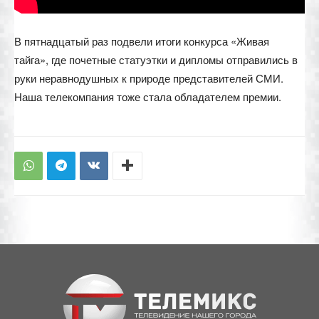
В пятнадцатый раз подвели итоги конкурса «Живая
тайга», где почетные статуэтки и дипломы отправились в
руки неравнодушных к природе представителей СМИ.
Наша телекомпания тоже стала обладателем премии.