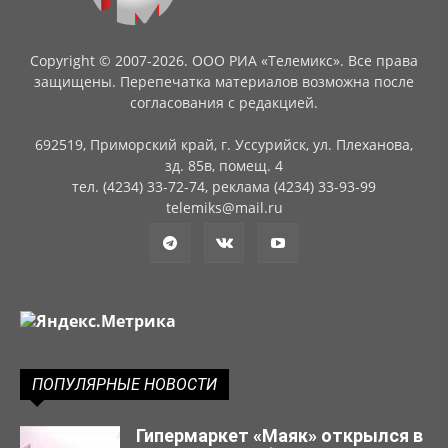
Copyright © 2007-2026. ООО РИА «Телемикс». Все права
защищены. Перепечатка материалов возможна после
согласования с редакцией.
692519, Приморский край, г. Уссурийск, ул. Плеханова,
зд. 85в, помещ. 4
тел. (4234) 33-72-74, реклама (4234) 33-93-99
telemiks@mail.ru
ПОПУЛЯРНЫЕ НОВОСТИ
Гипермаркет «Маяк» открылся в