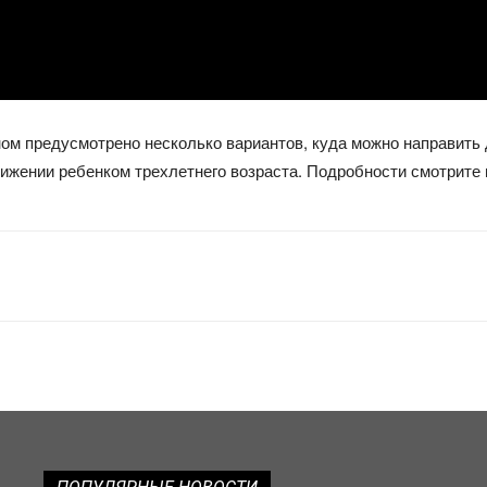
ном предусмотрено несколько вариантов, куда можно направить
ижении ребенком трехлетнего возраста. Подробности смотрите 