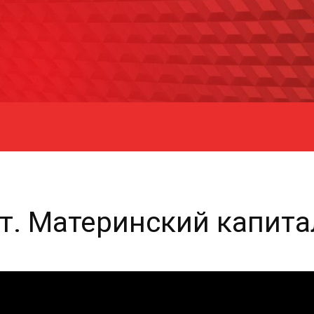
т. Материнский капита