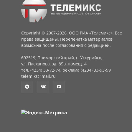
Copyright © 2007-2026. ООО РИА «Телемикс». Все
права защищены. Перепечатка материалов
возможна после согласования с редакцией.
692519, Приморский край, г. Уссурийск,
ул. Плеханова, зд. 85в, помещ. 4
тел. (4234) 33-72-74, реклама (4234) 33-93-99
telemiks@mail.ru