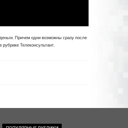
 деньги. Причем одни возможны сразу после
в рубрике Телеконсультант.