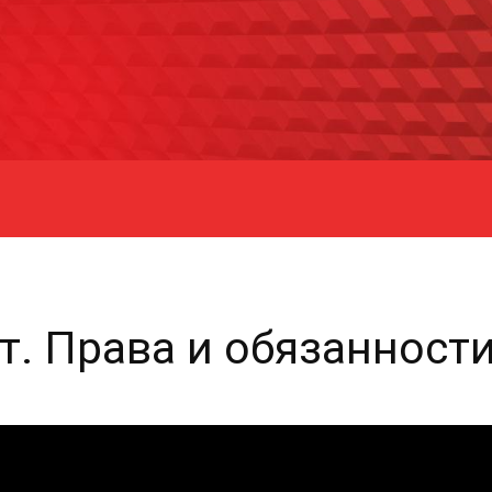
т. Права и обязанност