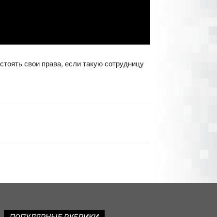
стоять свои права, если такую сотрудницу