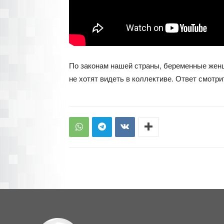
По законам нашей страны, беременные женщ
не хотят видеть в коллективе. Ответ смотри