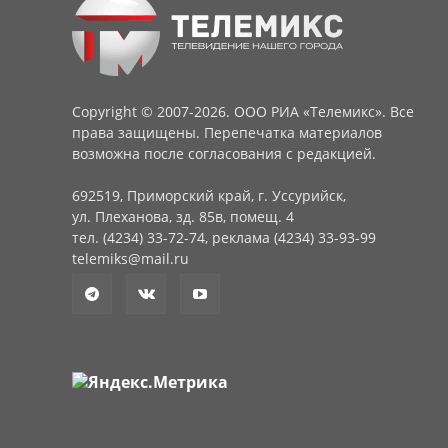
Copyright © 2007-2026. ООО РИА «Телемикс». Все
права защищены. Перепечатка материалов
возможна после согласования с редакцией.
692519, Приморский край, г. Уссурийск,
ул. Плеханова, зд. 85в, помещ. 4
тел. (4234) 33-72-74, реклама (4234) 33-93-99
telemiks@mail.ru