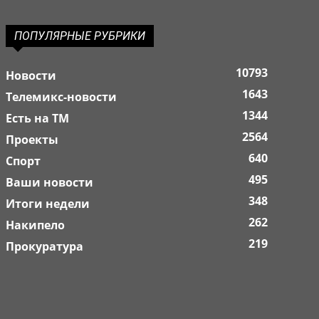
ПОПУЛЯРНЫЕ РУБРИКИ
10793
Новости
1643
Телемикс-новости
1344
Есть на ТМ
2564
Проекты
640
Спорт
495
Ваши новости
348
Итоги недели
262
Накипело
219
Прокуратура