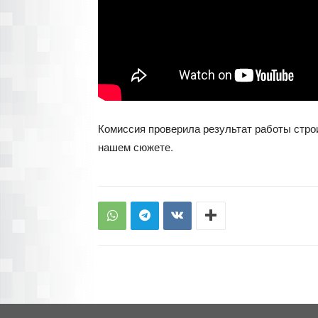
Комиссия проверила результат работы стро
нашем сюжете.