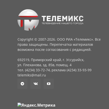
Copyright © 2007-2026. ООО РИА «Телемикс». Все
права защищены. Перепечатка материалов
возможна после согласования с редакцией.
692519, Приморский край, г. Уссурийск,
ул. Плеханова, зд. 85в, помещ. 4
тел. (4234) 33-72-74, реклама (4234) 33-93-99
telemiks@mail.ru