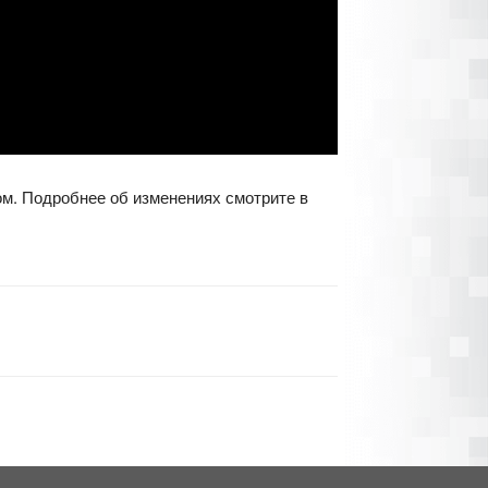
ом. Подробнее об изменениях смотрите в