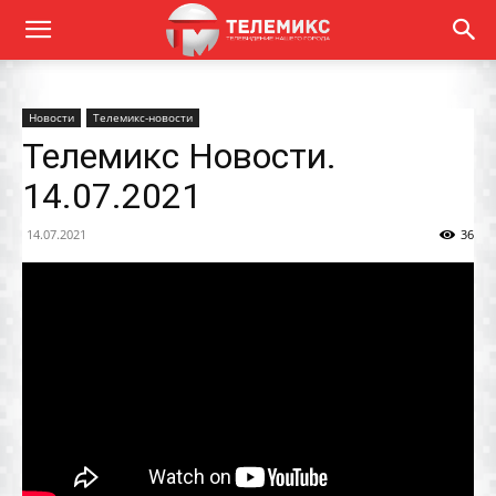
Новости
Телемикс-новости
Телемикс Новости.
14.07.2021
14.07.2021
36