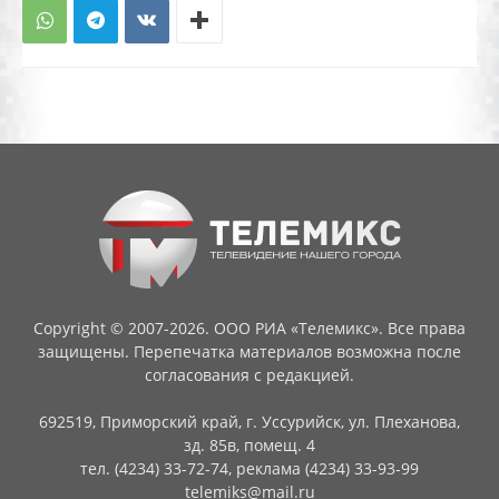
Copyright © 2007-2026. ООО РИА «Телемикс». Все права
защищены. Перепечатка материалов возможна после
согласования с редакцией.
692519, Приморский край, г. Уссурийск, ул. Плеханова,
зд. 85в, помещ. 4
тел. (4234) 33-72-74, реклама (4234) 33-93-99
telemiks@mail.ru