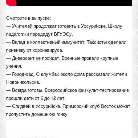
Смотрите в выпуске:
— Учителей продолжат готовить в Уссурийске. Школу
педагогики передадут ВГУЭСу.
— Вклад в коллективный иммунитет. Таксисты сделали
прививку от коронавируса.
— Диверсант не пройдет. Военные провели крупные
учения.
— Город-сад. О клумбах около дома рассказали жители
Новоникольска.
— Всегда готовы. Всероссийское физкульт-тестирование
прошли дети от 6 до 12 лет.
— Спидвей в Уссурийске. Приморский клуб Восток может
пропустить домашнюю гонку.