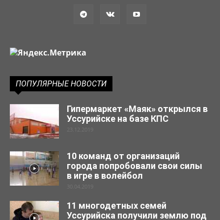
ПОПУЛЯРНЫЕ НОВОСТИ
Гипермаркет «Маяк» открылся в
Уссурийске на базе КПС
23.12.2019
10 команд от организаций
города попробовали свои силы
в игре в волейбол
30.04.2019
11 многодетных семей
Уссурийска получили землю под