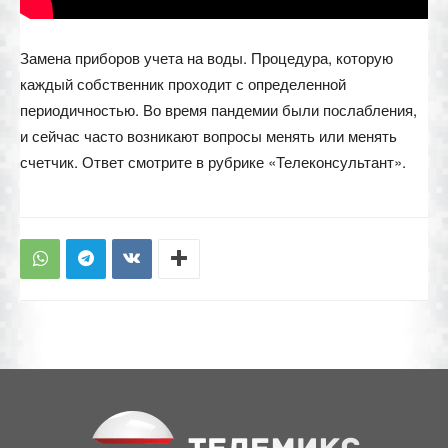
Замена приборов учета на воды. Процедура, которую
каждый собственник проходит с определенной
периодичностью. Во время пандемии были послабления,
и сейчас часто возникают вопросы менять или менять
счетчик. Ответ смотрите в рубрике «Телеконсультант».