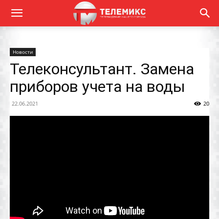
Новости
Телеконсультант. Замена
приборов учета на воды
22.06.2021
20