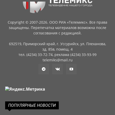
Copyright © 2007-2026. ООО РИА «Телемикс». Все права
защищены. Перепечатка материалов возможна после
согласования с редакцией.
692519, Приморский край, г. Уссурийск, ул. Плеханова,
зд. 85в, помещ. 4
тел. (4234) 33-72-74, реклама (4234) 33-93-99
telemiks@mail.ru
ПОПУЛЯРНЫЕ НОВОСТИ